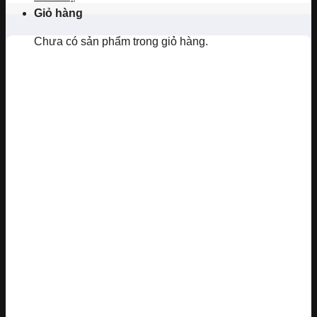
Giỏ hàng
Chưa có sản phẩm trong giỏ hàng.