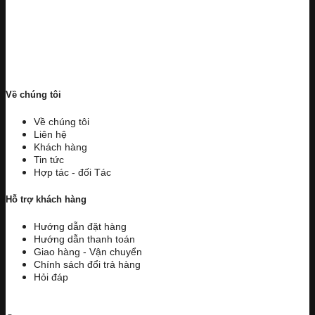
Về chúng tôi
Về chúng tôi
Liên hệ
Khách hàng
Tin tức
Hợp tác - đối Tác
Hỗ trợ khách hàng
Hướng dẫn đặt hàng
Hướng dẫn thanh toán
Giao hàng - Vận chuyển
Chính sách đổi trả hàng
Hỏi đáp