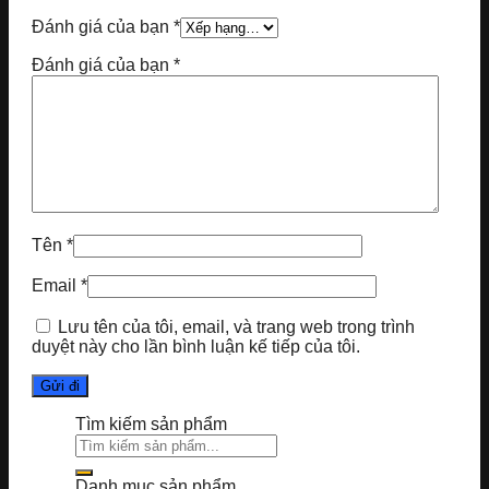
Đánh giá của bạn
*
Đánh giá của bạn
*
Tên
*
Email
*
Lưu tên của tôi, email, và trang web trong trình
duyệt này cho lần bình luận kế tiếp của tôi.
Tìm kiếm sản phẩm
Tìm
kiếm:
Danh mục sản phẩm