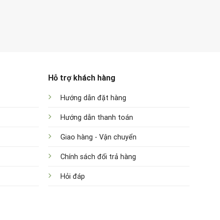
Hỗ trợ khách hàng
Hướng dẫn đặt hàng
Hướng dẫn thanh toán
Giao hàng - Vận chuyển
Chính sách đổi trả hàng
Hỏi đáp