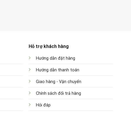
Hỗ trợ khách hàng
Hướng dẫn đặt hàng
Hướng dẫn thanh toán
Giao hàng - Vận chuyển
Chính sách đổi trả hàng
Hỏi đáp