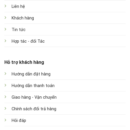
Liên hệ
Khách hàng
Tin tức
Hợp tác - đối Tác
Hỗ trợ khách hàng
Hướng dẫn đặt hàng
Hướng dẫn thanh toán
Giao hàng - Vận chuyển
Chính sách đổi trả hàng
Hỏi đáp