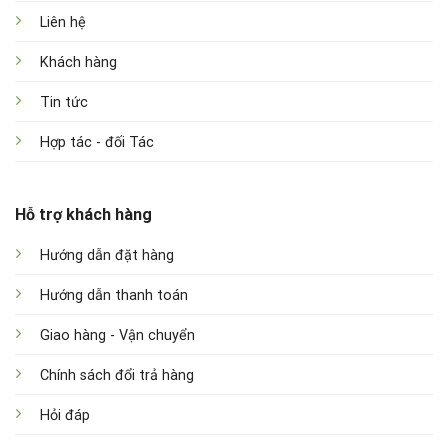
Liên hệ
Khách hàng
Tin tức
Hợp tác - đối Tác
Hỗ trợ khách hàng
Hướng dẫn đặt hàng
Hướng dẫn thanh toán
Giao hàng - Vận chuyển
Chính sách đổi trả hàng
Hỏi đáp