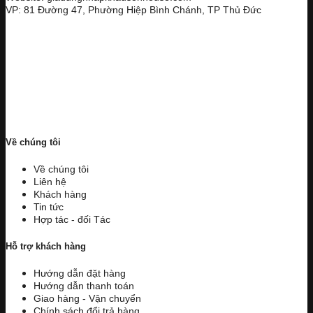
VP: 81 Đường 47, Phường Hiệp Bình Chánh, TP Thủ Đức
Về chúng tôi
Về chúng tôi
Liên hệ
Khách hàng
Tin tức
Hợp tác - đối Tác
Hỗ trợ khách hàng
Hướng dẫn đặt hàng
Hướng dẫn thanh toán
Giao hàng - Vận chuyển
Chính sách đổi trả hàng