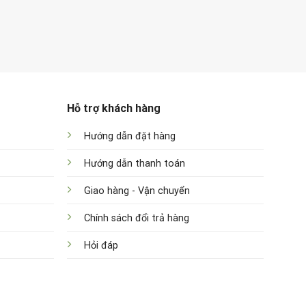
Hỗ trợ khách hàng
Hướng dẫn đặt hàng
Hướng dẫn thanh toán
Giao hàng - Vận chuyển
Chính sách đổi trả hàng
Hỏi đáp