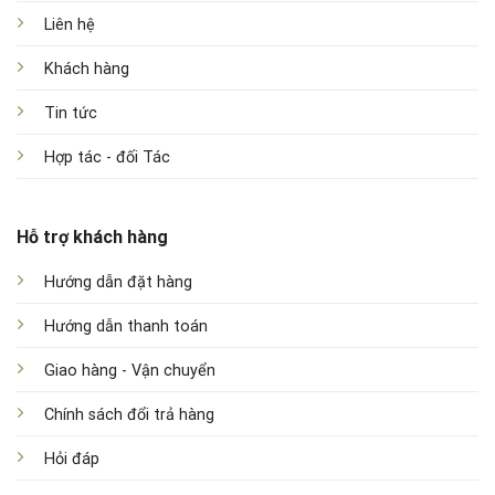
Liên hệ
Khách hàng
Tin tức
Hợp tác - đối Tác
Hỗ trợ khách hàng
Hướng dẫn đặt hàng
Hướng dẫn thanh toán
Giao hàng - Vận chuyển
Chính sách đổi trả hàng
Hỏi đáp