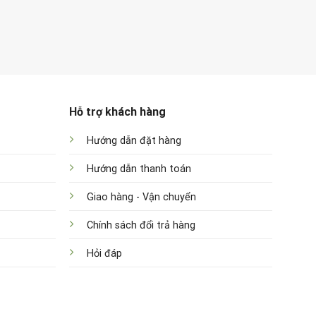
Hỗ trợ khách hàng
Hướng dẫn đặt hàng
Hướng dẫn thanh toán
Giao hàng - Vận chuyển
Chính sách đổi trả hàng
Hỏi đáp