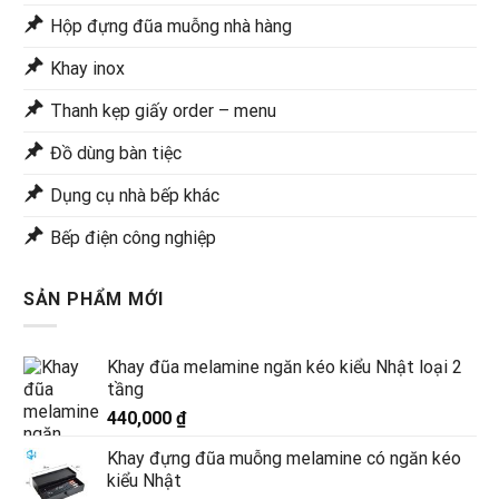
Hộp đựng đũa muỗng nhà hàng
Khay inox
Thanh kẹp giấy order – menu
Đồ dùng bàn tiệc
Dụng cụ nhà bếp khác
Bếp điện công nghiệp
SẢN PHẨM MỚI
Khay đũa melamine ngăn kéo kiểu Nhật loại 2
tầng
440,000
₫
Khay đựng đũa muỗng melamine có ngăn kéo
kiểu Nhật