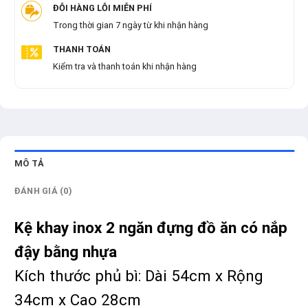
ĐỖI HÀNG LỖI MIỄN PHÍ
Trong thời gian 7 ngày từ khi nhận hàng
THANH TOÁN
Kiểm tra và thanh toán khi nhận hàng
MÔ TẢ
ĐÁNH GIÁ (0)
Kệ khay inox 2 ngăn đựng đồ ăn có nắp
đậy bằng nhựa
Kích thước phủ bì: Dài 54cm x Rộng
34cm x Cao 28cm