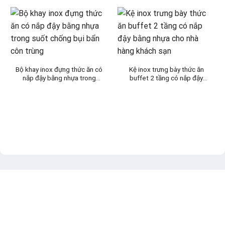
Bộ khay inox đựng thức ăn có
Kệ inox trưng bày thức ăn
nắp đậy bằng nhựa trong
buffet 2 tầng có nắp đậy
suốt chống bụi bẩn côn trùng
bằng nhựa cho nhà hàng
khách sạn