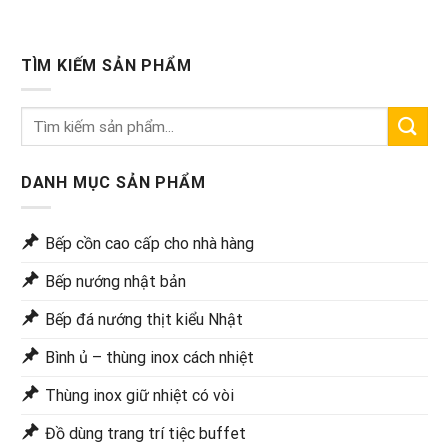
TÌM KIẾM SẢN PHẨM
Tìm
kiếm:
DANH MỤC SẢN PHẨM
Bếp cồn cao cấp cho nhà hàng
Bếp nướng nhật bản
Bếp đá nướng thịt kiểu Nhật
Bình ủ – thùng inox cách nhiệt
Thùng inox giữ nhiệt có vòi
Đồ dùng trang trí tiệc buffet