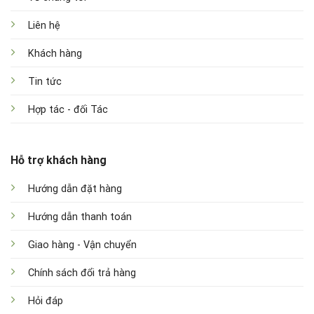
Liên hệ
Khách hàng
Tin tức
Hợp tác - đối Tác
Hỗ trợ khách hàng
Hướng dẫn đặt hàng
Hướng dẫn thanh toán
Giao hàng - Vận chuyển
Chính sách đổi trả hàng
Hỏi đáp