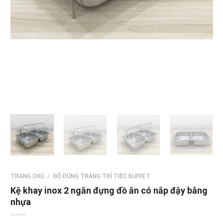
TRANG CHỦ
/
ĐỒ DÙNG TRANG TRÍ TIỆC BUFFET
Kệ khay inox 2 ngăn đựng đồ ăn có nắp đậy bằng
nhựa