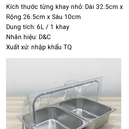
Kích thước từng khay nhỏ: Dài 32.5cm x
Rộng 26.5cm x Sâu 10cm
Dung tích: 6L / 1 khay
Nhãn hiệu: D&C
Xuất xứ: nhập khẩu TQ