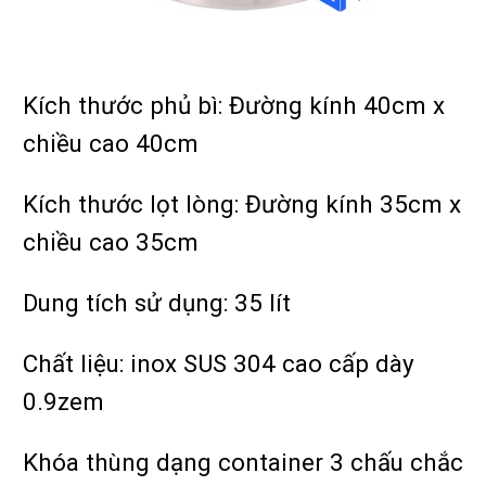
Kích thước phủ bì: Đường kính 40cm x
chiều cao 40cm
Kích thước lọt lòng: Đường kính 35cm x
chiều cao 35cm
Dung tích sử dụng: 35 lít
Chất liệu: inox SUS 304 cao cấp dày
0.9zem
Khóa thùng dạng container 3 chấu chắc