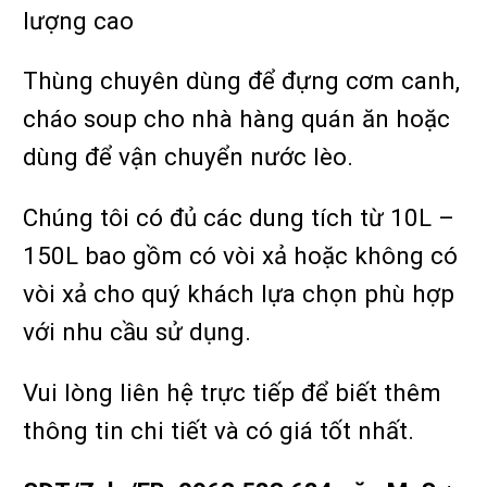
lượng cao
Thùng chuyên dùng để đựng cơm canh,
cháo soup cho nhà hàng quán ăn hoặc
dùng để vận chuyển nước lèo.
Chúng tôi có đủ các dung tích từ 10L –
150L bao gồm có vòi xả hoặc không có
vòi xả cho quý khách lựa chọn phù hợp
với nhu cầu sử dụng.
Vui lòng liên hệ trực tiếp để biết thêm
thông tin chi tiết và có giá tốt nhất.