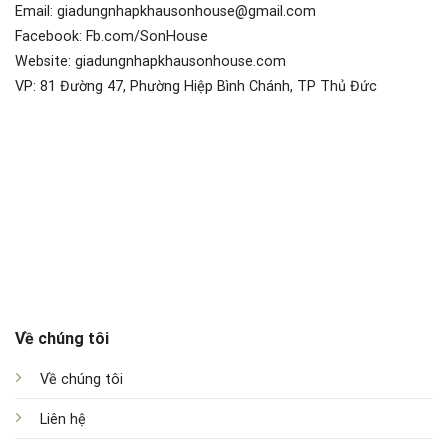
Email: giadungnhapkhausonhouse@gmail.com
Facebook: Fb.com/SonHouse
Website: giadungnhapkhausonhouse.com
VP: 81 Đường 47, Phường Hiệp Bình Chánh, TP Thủ Đức
Về chúng tôi
Về chúng tôi
Liên hệ