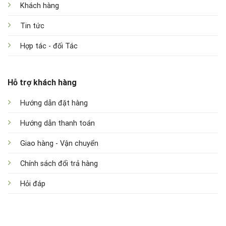
Khách hàng
Tin tức
Hợp tác - đối Tác
Hỗ trợ khách hàng
Hướng dẫn đặt hàng
Hướng dẫn thanh toán
Giao hàng - Vận chuyển
Chính sách đổi trả hàng
Hỏi đáp