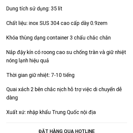
Dung tích sử dụng: 35 lít
Chất liệu: inox SUS 304 cao cấp dày 0.9zem
Khóa thùng dạng container 3 chấu chắc chắn
Nắp đậy kín có roong cao su chống tràn và giữ nhiệt
nóng lạnh hiệu quả
Thời gian giữ nhiệt: 7-10 tiếng
Quai xách 2 bên chắc nịch hỗ trợ việc di chuyển dễ
dàng
Xuất xứ: nhập khẩu Trung Quốc nội địa
ĐẶT HÀNG QUA HOTLINE