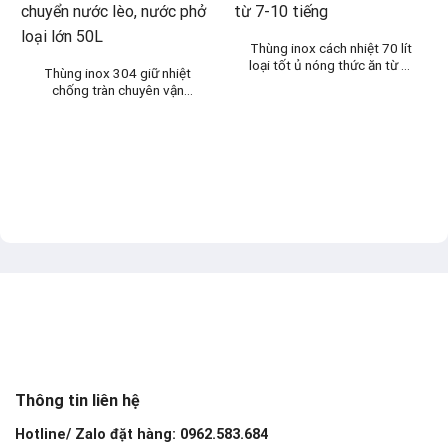
Thùng inox cách nhiệt 70 lít
loại tốt ủ nóng thức ăn từ 7-
Thùng inox 304 giữ nhiệt
10 tiếng
chống tràn chuyên vận
chuyển nước lèo, nước phở
loại lớn 50L
Thông tin liên hệ
Hotline/ Zalo đặt hàng: 0962.583.684