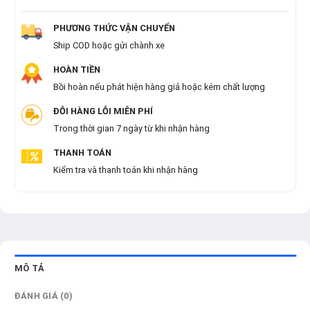
PHƯƠNG THỨC VẬN CHUYỂN
Ship COD hoặc gửi chành xe
HOÀN TIỀN
Bồi hoàn nếu phát hiện hàng giả hoặc kém chất lượng
ĐỖI HÀNG LỖI MIỄN PHÍ
Trong thời gian 7 ngày từ khi nhận hàng
THANH TOÁN
Kiểm tra và thanh toán khi nhận hàng
MÔ TẢ
ĐÁNH GIÁ (0)