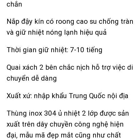
chắn
Nắp đậy kín có roong cao su chống tràn
và giữ nhiệt nóng lạnh hiệu quả
Thời gian giữ nhiệt: 7-10 tiếng
Quai xách 2 bên chắc nịch hỗ trợ việc di
chuyển dễ dàng
Xuất xứ: nhập khẩu Trung Quốc nội địa
Thùng inox 304 ủ nhiệt 2 lớp được sản
xuất trên dây chuyền công nghệ hiện
đại, mẫu mã đẹp mắt cũng như chất