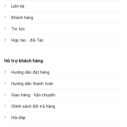
Liên hệ
Khách hàng
Tin tức
Hợp tác - đối Tác
Hỗ trợ khách hàng
Hướng dẫn đặt hàng
Hướng dẫn thanh toán
Giao hàng - Vận chuyển
Chính sách đổi trả hàng
Hỏi đáp