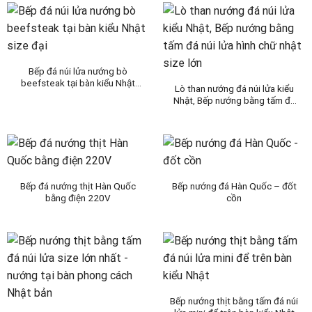
Bếp đá núi lửa nướng bò
beefsteak tại bàn kiểu Nhật
Lò than nướng đá núi lửa kiểu
size đại
Nhật, Bếp nướng bằng tấm đá
núi lửa hình chữ nhật size lớn
Bếp đá nướng thịt Hàn Quốc
Bếp nướng đá Hàn Quốc – đốt
bằng điện 220V
cồn
Bếp nướng thịt bằng tấm đá núi