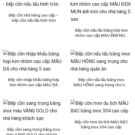
Bếp cồn nhà hàng cao cấp –
bếp cồn nấu lẩu hình tròn
Bếp cồn nấu lẩu bằng hợp kim
nhôm cao cấp MÀU ĐEN MUN
ánh kim cho nhà hàng 5 sao
Bếp cồn nhập khẩu bằng hợp
Bếp cồn nấu lẩu bằng inox
kim nhôm cao cấp MÀU ĐÁ
MÀU HỒNG sang trọng cho nhà
cho nhà hàng 5 sao
hàng quán ăn
Bếp cồn mini du lịch MÀU BẠC
bằng inox 304 cao cấp
Bếp cồn sang trọng bằng inox
màu VÀNG GOLD cho nhà hàng