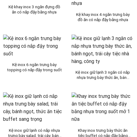
Kệ khay inox 3 ngăn đựng đồ
ăn có nắp đậy bằng nhựa
Kệ khay inox 4 ngăn trưng bày
đồ ăn có nắp đậy bằng nhựa
Kệ inox 6 ngăn trưng bày
topping có nắp đậy trong suốt
Kệ inox giữ lạnh 3 ngăn có nắp
nhựa trưng bày thức ăn, bánh
ngọt, trái cây tiệc nhà hàng,
công ty
Kệ inox giữ lạnh có nắp nhựa
Khay inox trưng bày thức ăn
trưng bày salad, trái cây, bánh
tiệc buffet có nắp đậy bằng