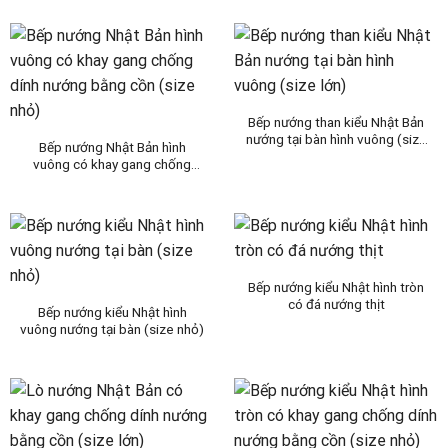
Bếp nướng than kiểu Nhật Bản
nướng tại bàn hình vuông (size
Bếp nướng Nhật Bản hình
lớn)
vuông có khay gang chống
dính nướng bằng cồn (size
nhỏ)
Bếp nướng kiểu Nhật hình tròn
có đá nướng thịt
Bếp nướng kiểu Nhật hình
vuông nướng tại bàn (size nhỏ)