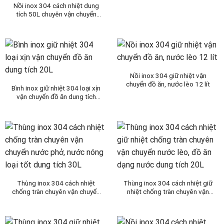
Nồi inox 304 cách nhiệt dung
tích 50L chuyên vận chuyển
cơm canh, cháo soup, nước lèo
nắp kín chống tràn tuyệt đối
Nồi inox 304 giữ nhiệt vận
chuyển đồ ăn, nước lèo 12 lít
Bình inox giữ nhiệt 304 loại xịn
vận chuyển đồ ăn dung tích
20L
Thùng inox 304 cách nhiệt
Thùng inox 304 cách nhiệt giữ
chống tràn chuyên vận chuyển
nhiệt chống tràn chuyên vận
nước phở, nước nóng loại tốt
chuyển nước lèo, đồ ăn dạng
dung tích 30L
nước dung tích 20L