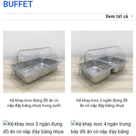
BUFFET
Xem tất cả
Kệ khay inox đựng đồ ăn có
Kệ khay inox 2 ngăn đựng đồ
nắp đậy bằng nhựa trong suốt
ăn có nắp đậy bằng nhựa