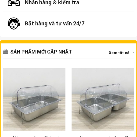
Nhận hàng & kiểm tra
Đặt hàng và tư vấn 24/7
SẢN PHẨM MỚI CẬP NHẬT
Xem tất cả