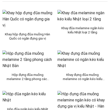
Khay đũa melamine ngăn kéo
kiểu Nhật loại 2 tầng
Khay hộp đựng đũa muỗng Hàn
Quốc có ngăn đựng gia vị
Hộp đựng đũa muỗng
Khay đựng đũa muỗng
melamine 2 tầng phong cách
melamine có ngăn kéo kiểu
Nhật Bản
Nhật
Hộp đũa ngăn kéo kiểu Nhật