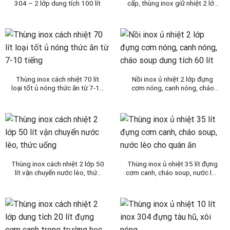
304 – 2 lớp dung tích 100 lít
cấp, thùng inox giữ nhiệt 2 lớp
dung tích 80L
Thùng inox cách nhiệt 70 lít
Nồi inox ủ nhiệt 2 lớp đựng
loại tốt ủ nóng thức ăn từ 7-10
cơm nóng, canh nóng, cháo
tiếng
soup dung tích 60 lít
Thùng inox cách nhiệt 2 lớp 50
Thùng inox ủ nhiệt 35 lít đựng
lít vận chuyển nước lèo, thức
cơm canh, cháo soup, nước lèo
uống
cho quán ăn