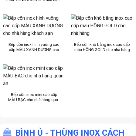
khách sạn
Bếp cồn inox hình vuông cao
Bếp cồn khô bằng inox cao cấp
cấp MÀU XANH DƯƠNG cho
màu HỒNG GOLD cho nhà hàng
nhà hàng khách sạn
Bếp cồn inox mini cao cấp
MÀU BẠC cho nhà hàng quán
ăn
BÌNH Ủ - THÙNG INOX CÁCH