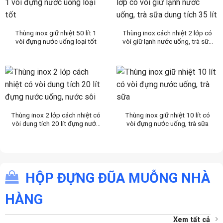
Thùng inox giữ nhiệt 50 lít 1
Thùng inox cách nhiệt 2 lớp có
vòi đựng nước uống loại tốt
vòi giữ lạnh nước uống, trà sữa
dung tích 35 lít
Thùng inox 2 lớp cách nhiệt có
Thùng inox giữ nhiệt 10 lít có
vòi dung tích 20 lít đựng nước
vòi đựng nước uống, trà sữa
uống, nước sôi
HỘP ĐỰNG ĐŨA MUỖNG NHÀ
HÀNG
Xem tất cả