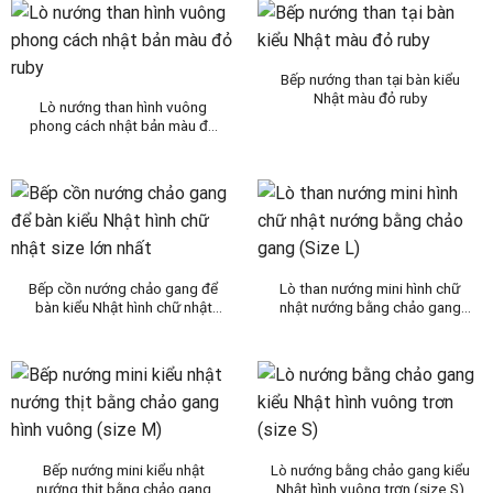
Bếp nướng than tại bàn kiểu
Nhật màu đỏ ruby
Lò nướng than hình vuông
phong cách nhật bản màu đỏ
ruby
Bếp cồn nướng chảo gang để
Lò than nướng mini hình chữ
bàn kiểu Nhật hình chữ nhật
nhật nướng bằng chảo gang
size lớn nhất
(Size L)
Bếp nướng mini kiểu nhật
Lò nướng bằng chảo gang kiểu
nướng thịt bằng chảo gang
Nhật hình vuông trơn (size S)