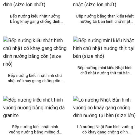
Bếp nướng kiểu nhật nướng
Bếp nướng bằng than kiểu Nhật
bằng khay gang chống dính
nướng tại bàn hình chữ nhật
(size lớn nhất)
(size lớn nhất)
Bếp nướng mini kiểu Nhật hình
chữ nhật nướng thịt tại bàn
Bếp nướng kiểu nhật hình chữ
(size nhỏ)
nhật có khay gang chống dính
nướng bằng cồn (size nhỏ)
Bếp nướng kiểu nhật hình
Lò nướng Nhật Bản hình vuông
vuông nướng bằng miếng đá
có khay gang chống dính
granite
nướng tại bàn (size lớn)