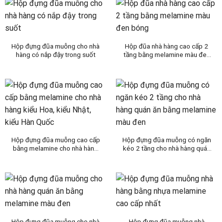
Hộp đựng đũa muỗng cho nhà
Hộp đũa nhà hàng cao cấp 2
hàng có nắp đậy trong suốt
tầng bằng melamine màu đen
bóng
Hộp đựng đũa muỗng cao cấp
Hộp đựng đũa muỗng có ngăn
bằng melamine cho nhà hàng
kéo 2 tầng cho nhà hàng quán
kiểu Hoa, kiểu Nhật, kiểu Hàn
ăn bằng melamine màu đen
Quốc
Hộp đựng đũa muỗng cho nhà
Hộp đựng đũa muỗng nhà