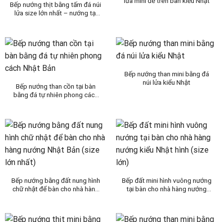
lửa mini để trên bàn kiểu Nhật
Bếp nướng thịt bằng tấm đá núi
lửa size lớn nhất – nướng tại
bàn phong cách Nhật bản
Bếp nướng than mini bằng đá
núi lửa kiểu Nhật
Bếp nướng than cồn tại bàn
bằng đá tự nhiên phong cách
Nhật Bản
Bếp nướng bằng đất nung hình
Bếp đất mini hình vuông nướng
chữ nhật để bàn cho nhà hàng
tại bàn cho nhà hàng nướng
nướng Nhật Bản (size lớn nhất)
kiểu Nhật hình (size lớn)