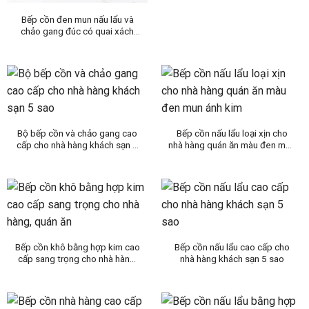
Bếp cồn đen mun nấu lẩu và
chảo gang đúc có quai xách
đường kính 28cm (size lớn)
Bộ bếp cồn và chảo gang cao
Bếp cồn nấu lẩu loại xịn cho
cấp cho nhà hàng khách sạn 5
nhà hàng quán ăn màu đen mun
sao
ánh kim
Bếp cồn khô bằng hợp kim cao
Bếp cồn nấu lẩu cao cấp cho
cấp sang trọng cho nhà hàng,
nhà hàng khách sạn 5 sao
quán ăn