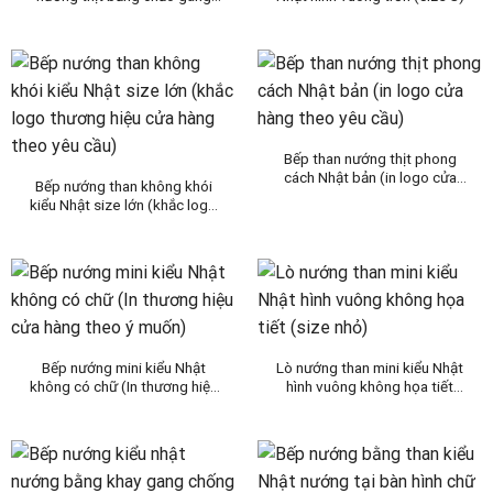
hình vuông (size M)
Bếp than nướng thịt phong
cách Nhật bản (in logo cửa
Bếp nướng than không khói
hàng theo yêu cầu)
kiểu Nhật size lớn (khắc logo
thương hiệu cửa hàng theo yêu
cầu)
Bếp nướng mini kiểu Nhật
Lò nướng than mini kiểu Nhật
không có chữ (In thương hiệu
hình vuông không họa tiết
cửa hàng theo ý muốn)
(size nhỏ)