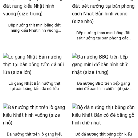
Bếp nướng thịt mini bằng đất
nung kiểu Nhật hình vuông
Bếp nướng than mini bằng đất
(size trung)
sét nướng tại bàn phong cách
Nhật Bản hình vuông (size nhỏ)
Lò gang Nhật Bản nướng thịt
Đá nướng BBQ trên bếp gang
tại bàn bằng tấm đá núi lửa
mini để bàn hình chữ nhật (size
(size lớn)
trung)
Đá nướng thịt trên lò gang kiểu
Bộ đá nướng thịt bằng cồn kiểu