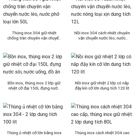
Thùng inox 304 giữ nhiệt
Nồi inox 304 cách nhiệt chuyên
chống tràn chuyên vận chuyển
vận chuyển nước lèo, nước
nước lèo, nước phở loại lớn
nóng loại xịn dung tích 12L
50L
Bồn inox, thùng inox 2 lớp giữ
Nồi inox giữ nhiệt 2 lớp có nắp
nhiệt cỡ đại 150L đựng nước
đậy kín cỡ lớn dung tích 120 lít
sôi, nước uống, đồ ăn
Thùng ủ nhiệt cỡ lớn bằng inox
Thùng inox cách nhiệt 304 cao