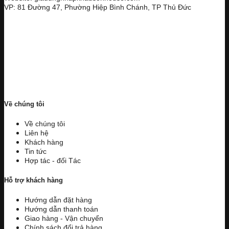
VP: 81 Đường 47, Phường Hiệp Bình Chánh, TP Thủ Đức
Về chúng tôi
Về chúng tôi
Liên hệ
Khách hàng
Tin tức
Hợp tác - đối Tác
Hỗ trợ khách hàng
Hướng dẫn đặt hàng
Hướng dẫn thanh toán
Giao hàng - Vận chuyển
Chính sách đổi trả hàng