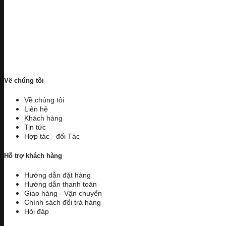
Về chúng tôi
Về chúng tôi
Liên hệ
Khách hàng
Tin tức
Hợp tác - đối Tác
Hỗ trợ khách hàng
Hướng dẫn đặt hàng
Hướng dẫn thanh toán
Giao hàng - Vận chuyển
Chính sách đổi trả hàng
Hỏi đáp