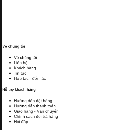
Về chúng tôi
Về chúng tôi
Liên hệ
Khách hàng
Tin tức
Hợp tác - đối Tác
Hỗ trợ khách hàng
Hướng dẫn đặt hàng
Hướng dẫn thanh toán
Giao hàng - Vận chuyển
Chính sách đổi trả hàng
Hỏi đáp