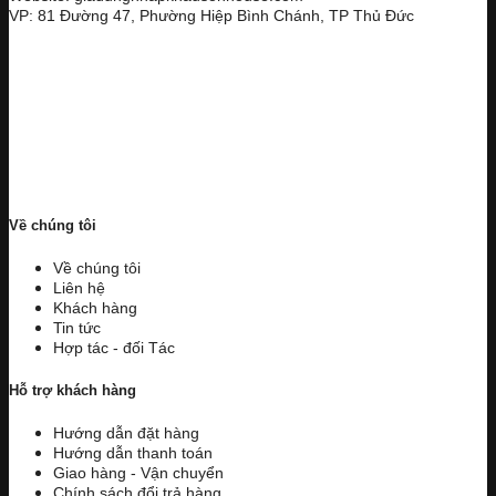
VP: 81 Đường 47, Phường Hiệp Bình Chánh, TP Thủ Đức
Về chúng tôi
Về chúng tôi
Liên hệ
Khách hàng
Tin tức
Hợp tác - đối Tác
Hỗ trợ khách hàng
Hướng dẫn đặt hàng
Hướng dẫn thanh toán
Giao hàng - Vận chuyển
Chính sách đổi trả hàng