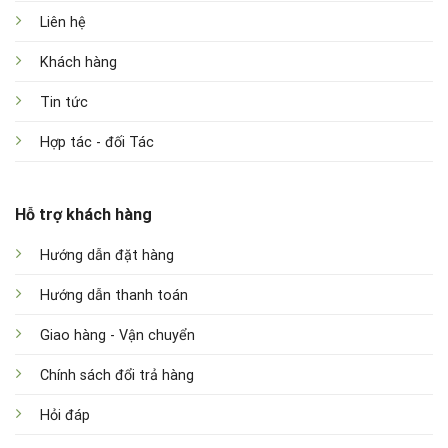
Liên hệ
Khách hàng
Tin tức
Hợp tác - đối Tác
Hỗ trợ khách hàng
Hướng dẫn đặt hàng
Hướng dẫn thanh toán
Giao hàng - Vận chuyển
Chính sách đổi trả hàng
Hỏi đáp