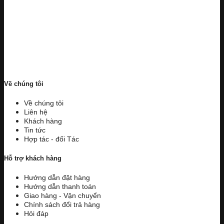
Về chúng tôi
Về chúng tôi
Liên hệ
Khách hàng
Tin tức
Hợp tác - đối Tác
Hỗ trợ khách hàng
Hướng dẫn đặt hàng
Hướng dẫn thanh toán
Giao hàng - Vận chuyển
Chính sách đổi trả hàng
Hỏi đáp