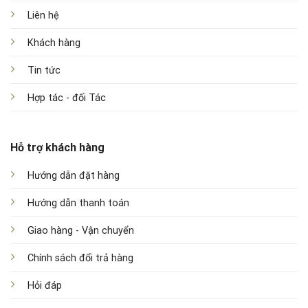
Liên hệ
Khách hàng
Tin tức
Hợp tác - đối Tác
Hỗ trợ khách hàng
Hướng dẫn đặt hàng
Hướng dẫn thanh toán
Giao hàng - Vận chuyển
Chính sách đổi trả hàng
Hỏi đáp