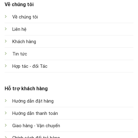
Về chúng tôi
Về chúng tôi
Liên hệ
Khách hàng
Tin tức
Hợp tác - đối Tác
Hỗ trợ khách hàng
Hướng dẫn đặt hàng
Hướng dẫn thanh toán
Giao hàng - Vận chuyển