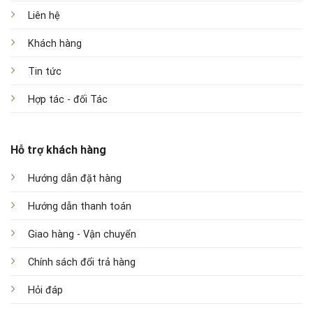
Liên hệ
Khách hàng
Tin tức
Hợp tác - đối Tác
Hỗ trợ khách hàng
Hướng dẫn đặt hàng
Hướng dẫn thanh toán
Giao hàng - Vận chuyển
Chính sách đổi trả hàng
Hỏi đáp