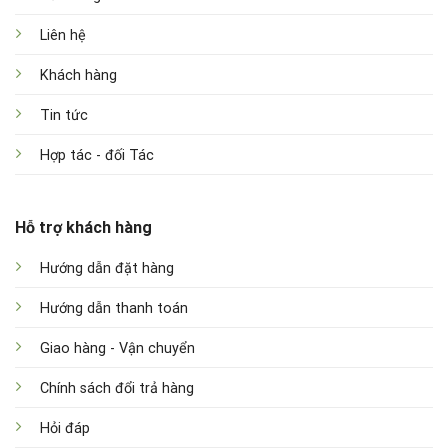
Liên hệ
Khách hàng
Tin tức
Hợp tác - đối Tác
Hỗ trợ khách hàng
Hướng dẫn đặt hàng
Hướng dẫn thanh toán
Giao hàng - Vận chuyển
Chính sách đổi trả hàng
Hỏi đáp