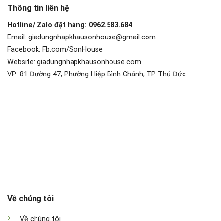
Thông tin liên hệ
Hotline/ Zalo đặt hàng: 0962.583.684
Email: giadungnhapkhausonhouse@gmail.com
Facebook: Fb.com/SonHouse
Website: giadungnhapkhausonhouse.com
VP: 81 Đường 47, Phường Hiệp Bình Chánh, TP Thủ Đức
Về chúng tôi
Về chúng tôi