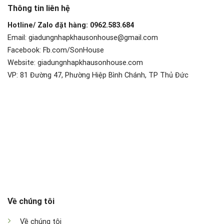
Thông tin liên hệ
Hotline/ Zalo đặt hàng: 0962.583.684
Email: giadungnhapkhausonhouse@gmail.com
Facebook: Fb.com/SonHouse
Website: giadungnhapkhausonhouse.com
VP: 81 Đường 47, Phường Hiệp Bình Chánh, TP Thủ Đức
Về chúng tôi
Về chúng tôi