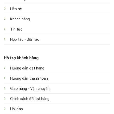
Liên hệ
Khách hàng
Tin tức
Hợp tác - đối Tác
Hỗ trợ khách hàng
Hướng dẫn đặt hàng
Hướng dẫn thanh toán
Giao hàng - Vận chuyển
Chính sách đổi trả hàng
Hỏi đáp