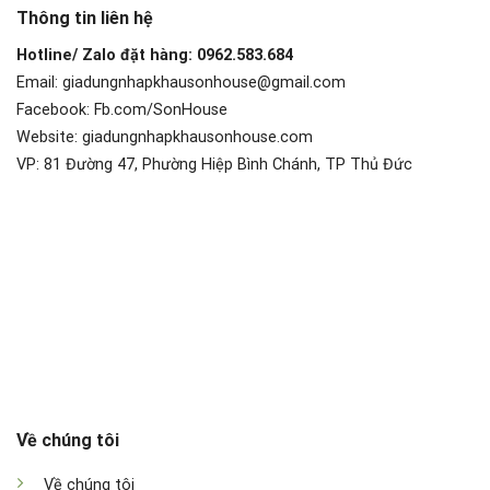
Thông tin liên hệ
Hotline/ Zalo đặt hàng: 0962.583.684
Email: giadungnhapkhausonhouse@gmail.com
Facebook: Fb.com/SonHouse
Website: giadungnhapkhausonhouse.com
VP: 81 Đường 47, Phường Hiệp Bình Chánh, TP Thủ Đức
Về chúng tôi
Về chúng tôi