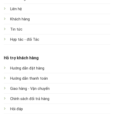
Liên hệ
Khách hàng
Tin tức
Hợp tác - đối Tác
Hỗ trợ khách hàng
Hướng dẫn đặt hàng
Hướng dẫn thanh toán
Giao hàng - Vận chuyển
Chính sách đổi trả hàng
Hỏi đáp