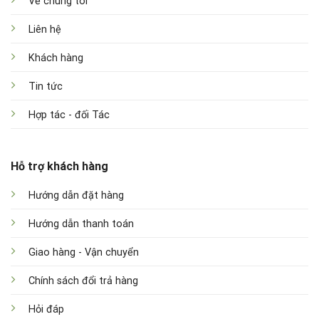
Về chúng tôi
Liên hệ
Khách hàng
Tin tức
Hợp tác - đối Tác
Hỗ trợ khách hàng
Hướng dẫn đặt hàng
Hướng dẫn thanh toán
Giao hàng - Vận chuyển
Chính sách đổi trả hàng
Hỏi đáp