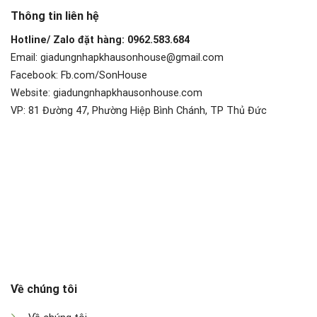
Thông tin liên hệ
Hotline/ Zalo đặt hàng: 0962.583.684
Email: giadungnhapkhausonhouse@gmail.com
Facebook: Fb.com/SonHouse
Website: giadungnhapkhausonhouse.com
VP: 81 Đường 47, Phường Hiệp Bình Chánh, TP Thủ Đức
Về chúng tôi