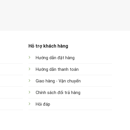
Hỗ trợ khách hàng
Hướng dẫn đặt hàng
Hướng dẫn thanh toán
Giao hàng - Vận chuyển
Chính sách đổi trả hàng
Hỏi đáp