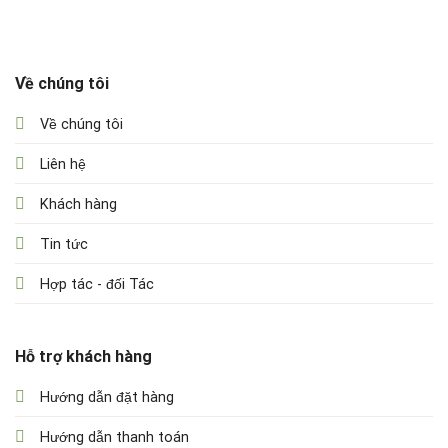
Về chúng tôi
Về chúng tôi
Liên hệ
Khách hàng
Tin tức
Hợp tác - đối Tác
Hỗ trợ khách hàng
Hướng dẫn đặt hàng
Hướng dẫn thanh toán