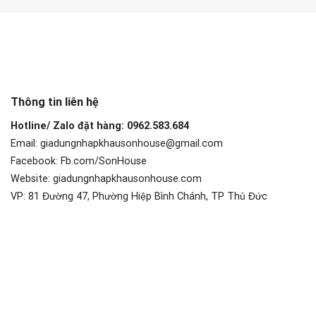
Thông tin liên hệ
Hotline/ Zalo đặt hàng: 0962.583.684
Email: giadungnhapkhausonhouse@gmail.com
Facebook: Fb.com/SonHouse
Website: giadungnhapkhausonhouse.com
VP: 81 Đường 47, Phường Hiệp Bình Chánh, TP Thủ Đức