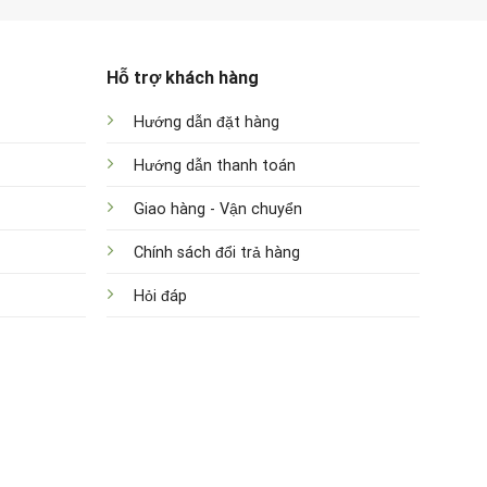
Hỗ trợ khách hàng
Hướng dẫn đặt hàng
Hướng dẫn thanh toán
Giao hàng - Vận chuyển
Chính sách đổi trả hàng
Hỏi đáp