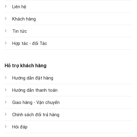
Liên hệ
Khách hàng
Tin tức
Hợp tác - đối Tác
Hỗ trợ khách hàng
Hướng dẫn đặt hàng
Hướng dẫn thanh toán
Giao hàng - Vận chuyển
Chính sách đổi trả hàng
Hỏi đáp