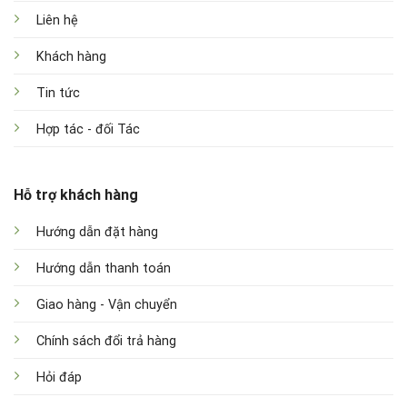
Liên hệ
Khách hàng
Tin tức
Hợp tác - đối Tác
Hỗ trợ khách hàng
Hướng dẫn đặt hàng
Hướng dẫn thanh toán
Giao hàng - Vận chuyển
Chính sách đổi trả hàng
Hỏi đáp