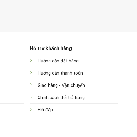
Hỗ trợ khách hàng
Hướng dẫn đặt hàng
Hướng dẫn thanh toán
Giao hàng - Vận chuyển
Chính sách đổi trả hàng
Hỏi đáp