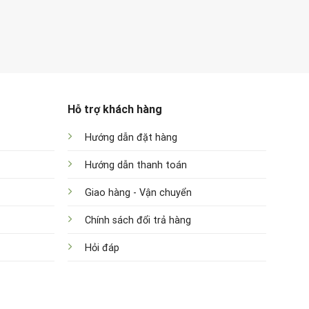
Hỗ trợ khách hàng
Hướng dẫn đặt hàng
Hướng dẫn thanh toán
Giao hàng - Vận chuyển
Chính sách đổi trả hàng
Hỏi đáp