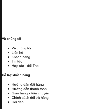
Về chúng tôi
Về chúng tôi
Liên hệ
Khách hàng
Tin tức
Hợp tác - đối Tác
Hỗ trợ khách hàng
Hướng dẫn đặt hàng
Hướng dẫn thanh toán
Giao hàng - Vận chuyển
Chính sách đổi trả hàng
Hỏi đáp