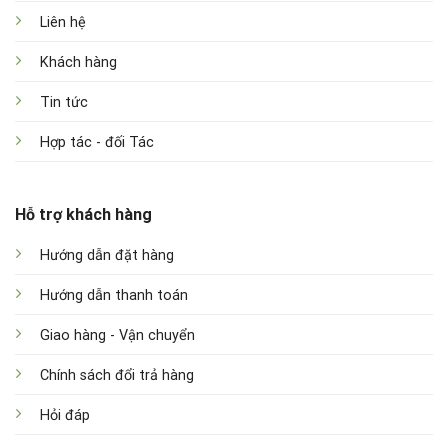
Liên hệ
Khách hàng
Tin tức
Hợp tác - đối Tác
Hỗ trợ khách hàng
Hướng dẫn đặt hàng
Hướng dẫn thanh toán
Giao hàng - Vận chuyển
Chính sách đổi trả hàng
Hỏi đáp