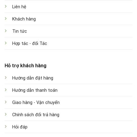
Liên hệ
Khách hàng
Tin tức
Hợp tác - đối Tác
Hỗ trợ khách hàng
Hướng dẫn đặt hàng
Hướng dẫn thanh toán
Giao hàng - Vận chuyển
Chính sách đổi trả hàng
Hỏi đáp