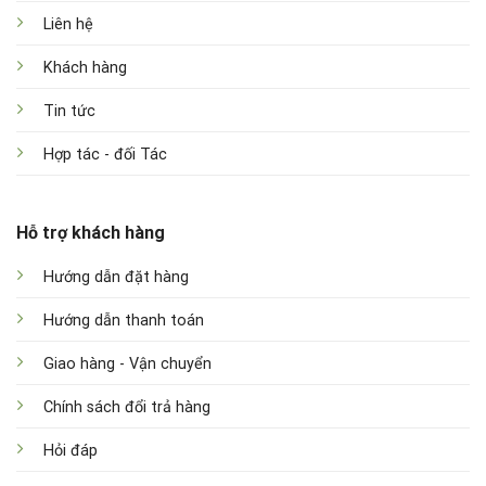
Liên hệ
Khách hàng
Tin tức
Hợp tác - đối Tác
Hỗ trợ khách hàng
Hướng dẫn đặt hàng
Hướng dẫn thanh toán
Giao hàng - Vận chuyển
Chính sách đổi trả hàng
Hỏi đáp