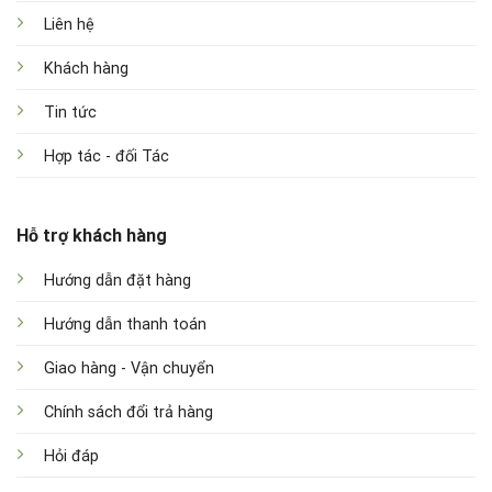
Liên hệ
Khách hàng
Tin tức
Hợp tác - đối Tác
Hỗ trợ khách hàng
Hướng dẫn đặt hàng
Hướng dẫn thanh toán
Giao hàng - Vận chuyển
Chính sách đổi trả hàng
Hỏi đáp