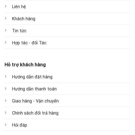
Liên hệ
Khách hàng
Tin tức
Hợp tác - đối Tác
Hỗ trợ khách hàng
Hướng dẫn đặt hàng
Hướng dẫn thanh toán
Giao hàng - Vận chuyển
Chính sách đổi trả hàng
Hỏi đáp