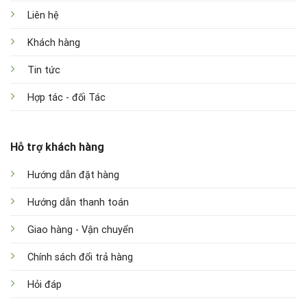
Liên hệ
Khách hàng
Tin tức
Hợp tác - đối Tác
Hỗ trợ khách hàng
Hướng dẫn đặt hàng
Hướng dẫn thanh toán
Giao hàng - Vận chuyển
Chính sách đổi trả hàng
Hỏi đáp