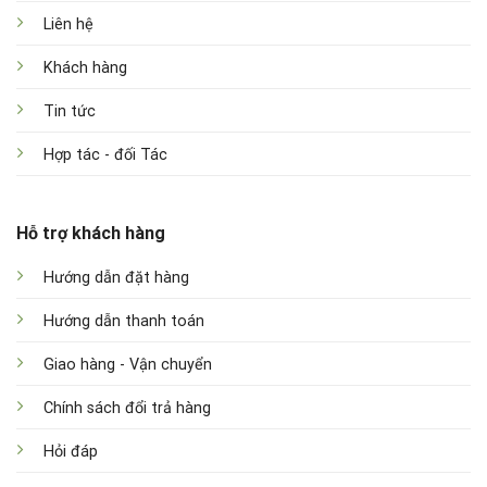
Liên hệ
Khách hàng
Tin tức
Hợp tác - đối Tác
Hỗ trợ khách hàng
Hướng dẫn đặt hàng
Hướng dẫn thanh toán
Giao hàng - Vận chuyển
Chính sách đổi trả hàng
Hỏi đáp