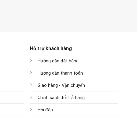
Hỗ trợ khách hàng
Hướng dẫn đặt hàng
Hướng dẫn thanh toán
Giao hàng - Vận chuyển
Chính sách đổi trả hàng
Hỏi đáp