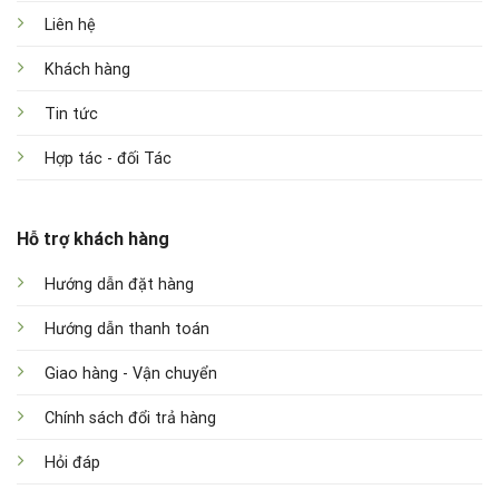
Liên hệ
Khách hàng
Tin tức
Hợp tác - đối Tác
Hỗ trợ khách hàng
Hướng dẫn đặt hàng
Hướng dẫn thanh toán
Giao hàng - Vận chuyển
Chính sách đổi trả hàng
Hỏi đáp