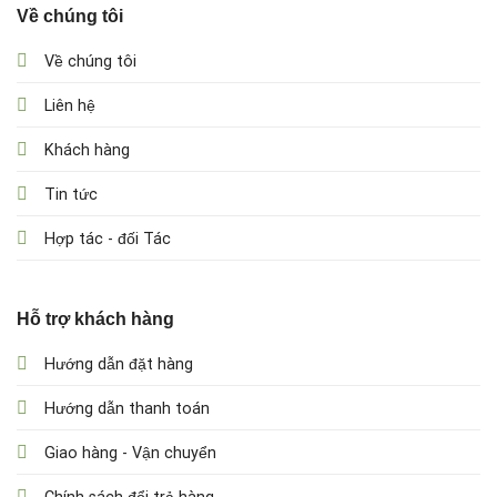
Về chúng tôi
Về chúng tôi
Liên hệ
Khách hàng
Tin tức
Hợp tác - đối Tác
Hỗ trợ khách hàng
Hướng dẫn đặt hàng
Hướng dẫn thanh toán
Giao hàng - Vận chuyển