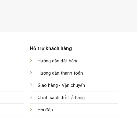
Hỗ trợ khách hàng
Hướng dẫn đặt hàng
Hướng dẫn thanh toán
Giao hàng - Vận chuyển
Chính sách đổi trả hàng
Hỏi đáp