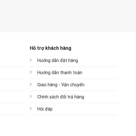
Hỗ trợ khách hàng
Hướng dẫn đặt hàng
Hướng dẫn thanh toán
Giao hàng - Vận chuyển
Chính sách đổi trả hàng
Hỏi đáp