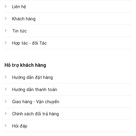
Liên hệ
Khách hàng
Tin tức
Hợp tác - đối Tác
Hỗ trợ khách hàng
Hướng dẫn đặt hàng
Hướng dẫn thanh toán
Giao hàng - Vận chuyển
Chính sách đổi trả hàng
Hỏi đáp