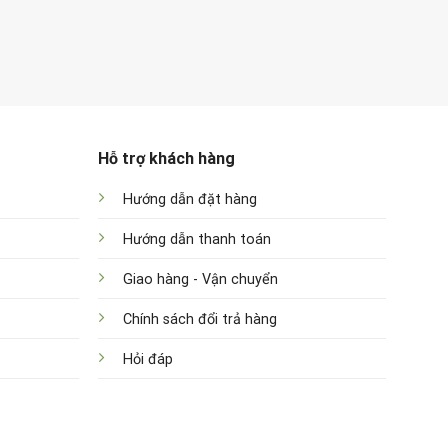
Hỗ trợ khách hàng
Hướng dẫn đặt hàng
Hướng dẫn thanh toán
Giao hàng - Vận chuyển
Chính sách đổi trả hàng
Hỏi đáp