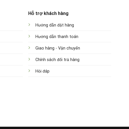
Hỗ trợ khách hàng
Hướng dẫn đặt hàng
Hướng dẫn thanh toán
Giao hàng - Vận chuyển
Chính sách đổi trả hàng
Hỏi đáp