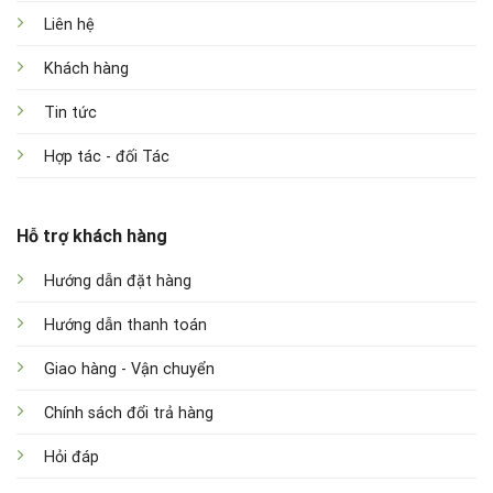
Liên hệ
Khách hàng
Tin tức
Hợp tác - đối Tác
Hỗ trợ khách hàng
Hướng dẫn đặt hàng
Hướng dẫn thanh toán
Giao hàng - Vận chuyển
Chính sách đổi trả hàng
Hỏi đáp